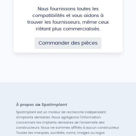
Nous fournissons toutes les
compatibilités et vous aidons à
trouver les fournisseurs, même ceux
n'étant plus commercialisés.
Commander des pièces
À propos de Spotimplant
Spotimplant est un moteur de recherche indépendant
d'implants dentaires. Nous agrégeons l'information
concernant les implants dentaires de l'ensemble des
constructeurs. Nous ne sommes affiliés à aucun constructeur.
Toutes les marques, sociétés, noms, images ou logos