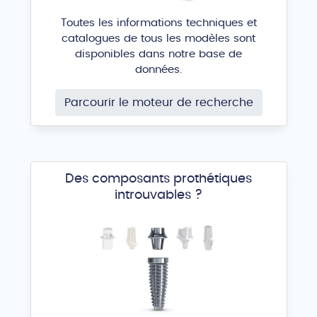
Toutes les informations techniques et
catalogues de tous les modèles sont
disponibles dans notre base de
données.
Parcourir le moteur de recherche
Des composants prothétiques
introuvables ?