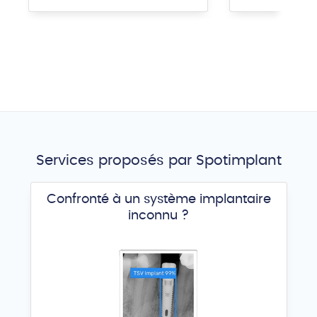
Services proposés par Spotimplant
Confronté à un système implantaire
inconnu ?