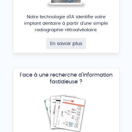
Notre technologie d'IA identifie votre
implant dentaire à partir d'une simple
radiographie rétroalvéolaire.
En savoir plus
Face à une recherche d'information
fastidieuse ?