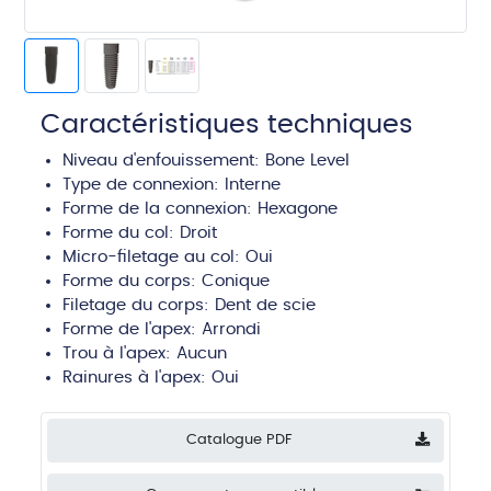
Caractéristiques techniques
Niveau d'enfouissement:
Bone Level
Type de connexion:
Interne
Forme de la connexion: Hexagone
Forme du col:
Droit
Micro-filetage au col: Oui
Forme du corps:
Conique
Filetage du corps:
Dent de scie
Forme de l'apex:
Arrondi
Trou à l'apex:
Aucun
Rainures à l'apex:
Oui
Catalogue PDF