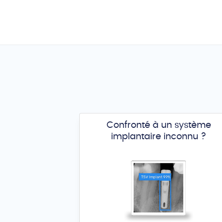
Confronté à un système
implantaire inconnu ?