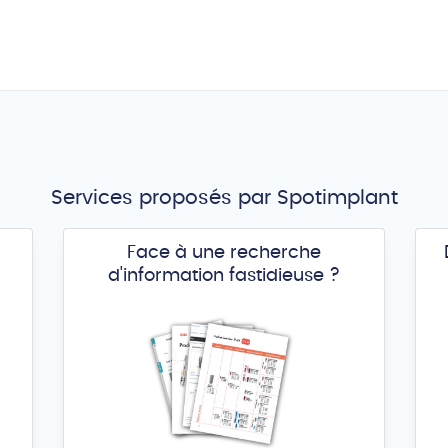
Services proposés par Spotimplant
Face à une recherche
d'information fastidieuse ?