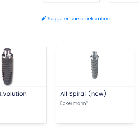
Suggérer une amélioration
 Evolution
All Spiral (new)
Eckermann
®