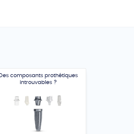
Des composants prothétiques
introuvables ?