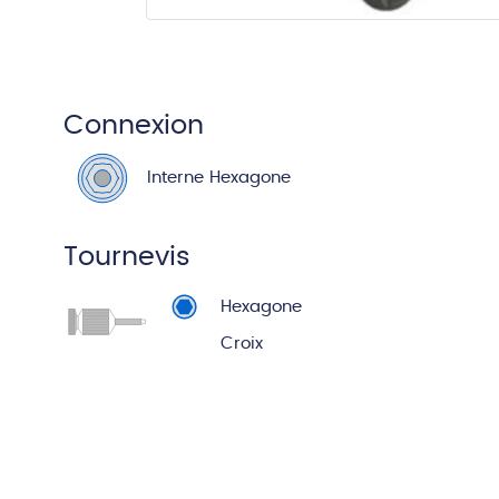
Connexion
Interne Hexagone
Tournevis
Hexagone
Croix