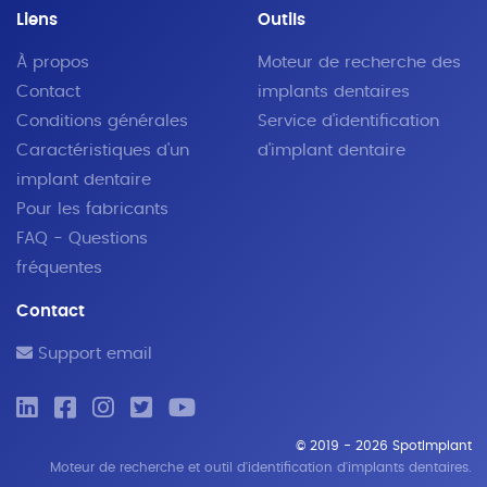
Liens
Outils
À propos
Moteur de recherche des
Contact
implants dentaires
Conditions générales
Service d'identification
Caractéristiques d'un
d'implant dentaire
implant dentaire
Pour les fabricants
FAQ - Questions
fréquentes
Contact
Support email
© 2019 - 2026 SpotImplant
Moteur de recherche et outil d'identification d'implants dentaires.