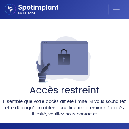
Spotimplant
By Allisone
Accès restreint
Il semble que votre accès ait été limité. Si vous souhaitez
être débloqué ou obtenir une licence premium à accès
illimité, veuillez nous contacter