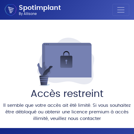
Spotimplant
By Allisone
Accès restreint
Il semble que votre accès ait été limité. Si vous souhaitez
être débloqué ou obtenir une licence premium à accès
illimité, veuillez nous contacter