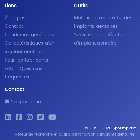
Liens
Outils
À propos
Moteur de recherche des
Contact
implants dentaires
Conditions générales
Service d'identification
Caractéristiques d'un
d'implant dentaire
implant dentaire
Pour les fabricants
FAQ - Questions
fréquentes
Contact
Support email
© 2019 - 2026 SpotImplant
Moteur de recherche et outil d'identification d'implants dentaires.