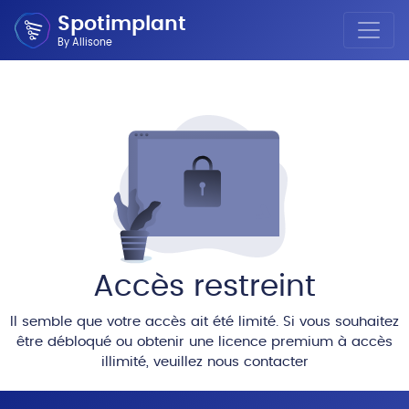
Spotimplant
By Allisone
Accès restreint
Il semble que votre accès ait été limité. Si vous souhaitez
être débloqué ou obtenir une licence premium à accès
illimité, veuillez nous contacter