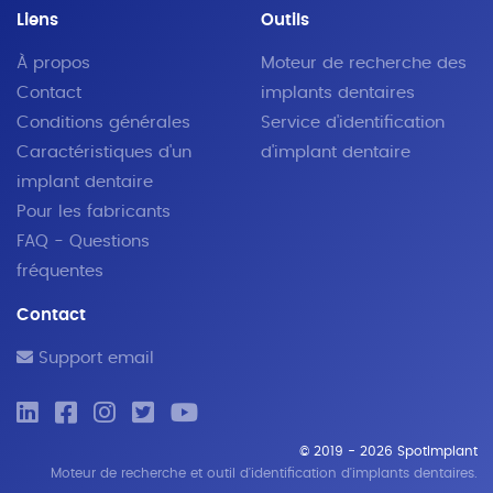
Liens
Outils
À propos
Moteur de recherche des
Contact
implants dentaires
Conditions générales
Service d'identification
Caractéristiques d'un
d'implant dentaire
implant dentaire
Pour les fabricants
FAQ - Questions
fréquentes
Contact
Support email
© 2019 - 2026 SpotImplant
Moteur de recherche et outil d'identification d'implants dentaires.