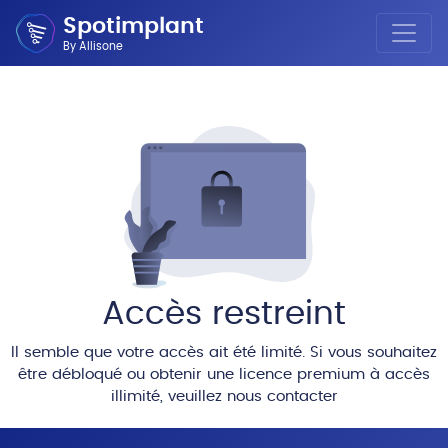
Spotimplant
By Allisone
Accès restreint
Il semble que votre accès ait été limité. Si vous souhaitez
être débloqué ou obtenir une licence premium à accès
illimité, veuillez nous contacter