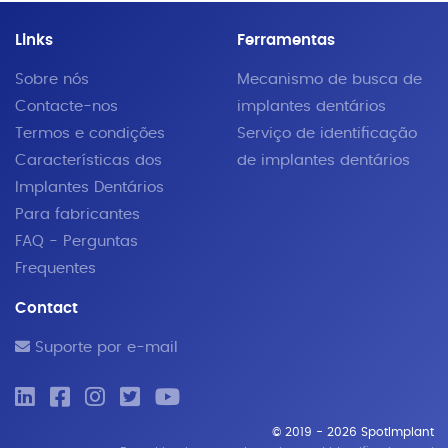
Links
Ferramentas
Sobre nós
Mecanismo de busca de
Contacte-nos
implantes dentários
Termos e condições
Serviço de identificação
Características dos
de implantes dentários
Implantes Dentários
Para fabricantes
FAQ - Perguntas
Frequentes
Contact
Suporte por e-mail
© 2019 - 2026 SpotImplant