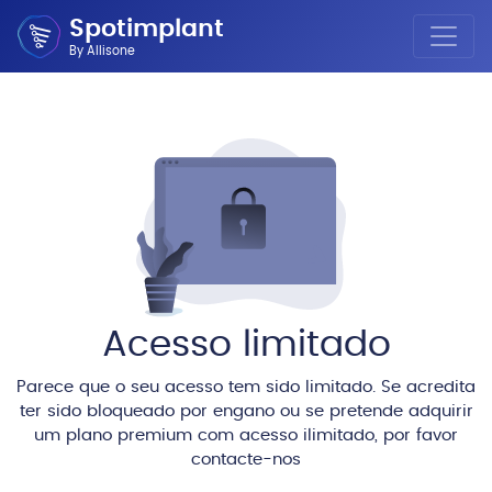
Spotimplant
By Allisone
Acesso limitado
Parece que o seu acesso tem sido limitado. Se acredita
ter sido bloqueado por engano ou se pretende adquirir
um plano premium com acesso ilimitado, por favor
contacte-nos