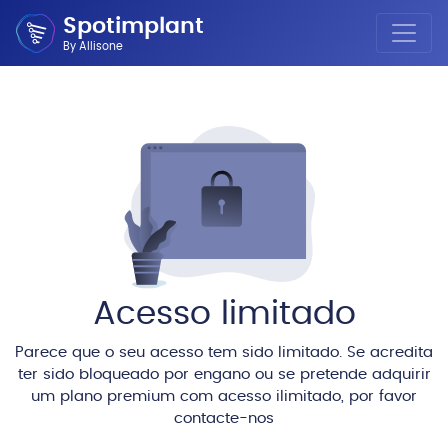
Spotimplant
By Allisone
Acesso limitado
Parece que o seu acesso tem sido limitado. Se acredita
ter sido bloqueado por engano ou se pretende adquirir
um plano premium com acesso ilimitado, por favor
contacte-nos