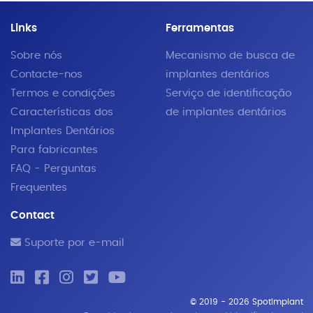
Links
Ferramentas
Sobre nós
Mecanismo de busca de
Contacte-nos
implantes dentários
Termos e condições
Serviço de identificação
Características dos
de implantes dentários
Implantes Dentários
Para fabricantes
FAQ - Perguntas
Frequentes
Contact
Suporte por e-mail
© 2019 - 2026 SpotImplant