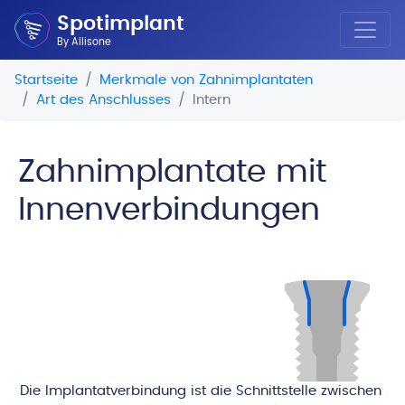
Spotimplant
By Allisone
Startseite
Merkmale von Zahnimplantaten
Art des Anschlusses
Intern
Zahnimplantate mit
Innenverbindungen
Die Implantatverbindung ist die Schnittstelle zwischen