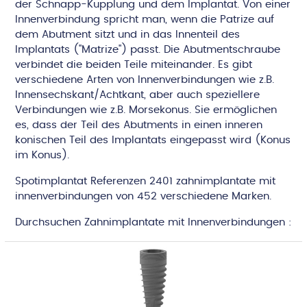
der Schnapp-Kupplung und dem Implantat. Von einer
Innenverbindung spricht man, wenn die Patrize auf
dem Abutment sitzt und in das Innenteil des
Implantats ("Matrize") passt. Die Abutmentschraube
verbindet die beiden Teile miteinander. Es gibt
verschiedene Arten von Innenverbindungen wie z.B.
Innensechskant/Achtkant, aber auch speziellere
Verbindungen wie z.B. Morsekonus. Sie ermöglichen
es, dass der Teil des Abutments in einen inneren
konischen Teil des Implantats eingepasst wird (Konus
im Konus).
Spotimplantat Referenzen 2401 zahnimplantate mit
innenverbindungen von 452 verschiedene Marken.
Durchsuchen Zahnimplantate mit Innenverbindungen :